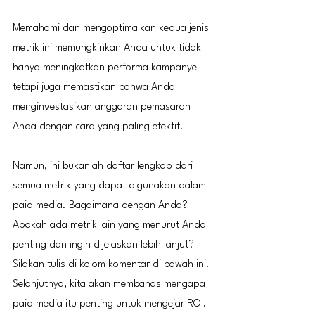
Memahami dan mengoptimalkan kedua jenis 
metrik ini memungkinkan Anda untuk tidak 
hanya meningkatkan performa kampanye 
tetapi juga memastikan bahwa Anda 
menginvestasikan anggaran pemasaran 
Anda dengan cara yang paling efektif.
Namun, ini bukanlah daftar lengkap dari 
semua metrik yang dapat digunakan dalam 
paid media. Bagaimana dengan Anda? 
Apakah ada metrik lain yang menurut Anda 
penting dan ingin dijelaskan lebih lanjut? 
Silakan tulis di kolom komentar di bawah ini. 
Selanjutnya, kita akan membahas mengapa 
paid media itu penting untuk mengejar ROI.