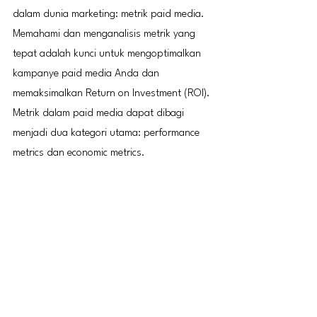
dalam dunia marketing: metrik paid media. 
Memahami dan menganalisis metrik yang 
tepat adalah kunci untuk mengoptimalkan 
kampanye paid media Anda dan 
memaksimalkan Return on Investment (ROI). 
Metrik dalam paid media dapat dibagi 
menjadi dua kategori utama: performance 
metrics dan economic metrics.