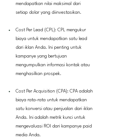
mendapatkan nilai maksimal dari 
setiap dolar yang diinvestasikan.
Cost Per Lead (CPL): CPL mengukur 
biaya untuk mendapatkan satu lead 
dari iklan Anda. Ini penting untuk 
kampanye yang bertujuan 
mengumpulkan informasi kontak atau 
menghasilkan prospek.
Cost Per Acquisition (CPA): CPA adalah 
biaya rata-rata untuk mendapatkan 
satu konversi atau penjualan dari iklan 
Anda. Ini adalah metrik kunci untuk 
mengevaluasi ROI dari kampanye paid 
media Anda.