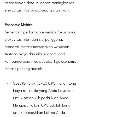
berdasarkan data ini dapat meningkatkan 
efektivitas iklan Anda secara signifikan.
Economic Metrics
Sementara performance metrics fokus pada 
efektivitas iklan dari sisi pengguna, 
economic metrics memberikan wawasan 
tentang biaya dan nilai ekonomi dari 
kampanye paid media Anda. Tiga economic 
metrics penting adalah:
Cost Per Click (CPC): CPC menghitung 
biaya rata-rata yang Anda bayarkan 
untuk setiap klik pada iklan Anda. 
Mengoptimalkan CPC adalah kunci 
untuk memastikan bahwa Anda 