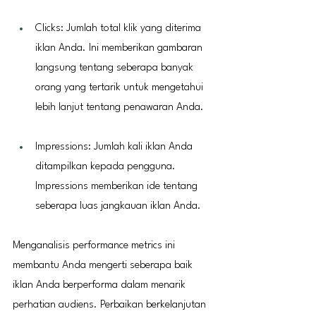
Clicks: Jumlah total klik yang diterima 
iklan Anda. Ini memberikan gambaran 
langsung tentang seberapa banyak 
orang yang tertarik untuk mengetahui 
lebih lanjut tentang penawaran Anda.
Impressions: Jumlah kali iklan Anda 
ditampilkan kepada pengguna. 
Impressions memberikan ide tentang 
seberapa luas jangkauan iklan Anda.
Menganalisis performance metrics ini 
membantu Anda mengerti seberapa baik 
iklan Anda berperforma dalam menarik 
perhatian audiens. Perbaikan berkelanjutan 