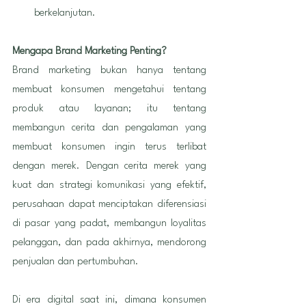
berkelanjutan.
Mengapa Brand Marketing Penting?
Brand marketing bukan hanya tentang 
membuat konsumen mengetahui tentang 
produk atau layanan; itu tentang 
membangun cerita dan pengalaman yang 
membuat konsumen ingin terus terlibat 
dengan merek. Dengan cerita merek yang 
kuat dan strategi komunikasi yang efektif, 
perusahaan dapat menciptakan diferensiasi 
di pasar yang padat, membangun loyalitas 
pelanggan, dan pada akhirnya, mendorong 
penjualan dan pertumbuhan.
Di era digital saat ini, dimana konsumen 