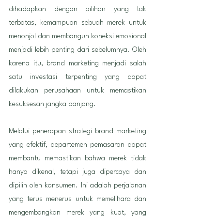
dihadapkan dengan pilihan yang tak 
terbatas, kemampuan sebuah merek untuk 
menonjol dan membangun koneksi emosional 
menjadi lebih penting dari sebelumnya. Oleh 
karena itu, brand marketing menjadi salah 
satu investasi terpenting yang dapat 
dilakukan perusahaan untuk memastikan 
kesuksesan jangka panjang.
Melalui penerapan strategi brand marketing 
yang efektif, departemen pemasaran dapat 
membantu memastikan bahwa merek tidak 
hanya dikenal, tetapi juga dipercaya dan 
dipilih oleh konsumen. Ini adalah perjalanan 
yang terus menerus untuk memelihara dan 
mengembangkan merek yang kuat, yang 