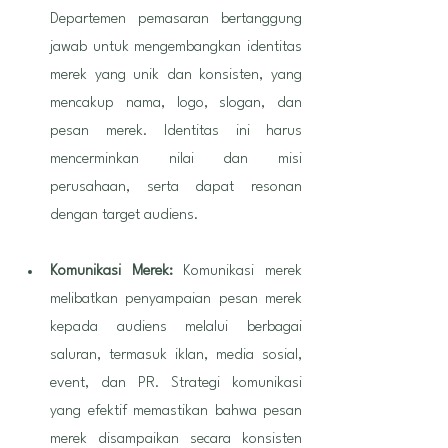
Departemen pemasaran bertanggung 
jawab untuk mengembangkan identitas 
merek yang unik dan konsisten, yang 
mencakup nama, logo, slogan, dan 
pesan merek. Identitas ini harus 
mencerminkan nilai dan misi 
perusahaan, serta dapat resonan 
dengan target audiens.
Komunikasi Merek:
 Komunikasi merek 
melibatkan penyampaian pesan merek 
kepada audiens melalui berbagai 
saluran, termasuk iklan, media sosial, 
event, dan PR. Strategi komunikasi 
yang efektif memastikan bahwa pesan 
merek disampaikan secara konsisten 