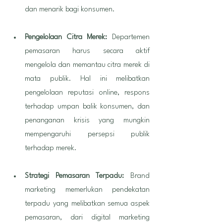
dan menarik bagi konsumen.
Pengelolaan Citra Merek: 
Departemen 
pemasaran harus secara aktif 
mengelola dan memantau citra merek di 
mata publik. Hal ini melibatkan 
pengelolaan reputasi online, respons 
terhadap umpan balik konsumen, dan 
penanganan krisis yang mungkin 
mempengaruhi persepsi publik 
terhadap merek.
Strategi Pemasaran Terpadu: 
Brand 
marketing memerlukan pendekatan 
terpadu yang melibatkan semua aspek 
pemasaran, dari digital marketing 