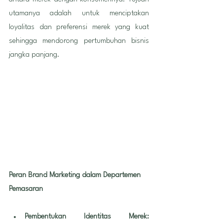
utamanya adalah untuk menciptakan 
loyalitas dan preferensi merek yang kuat 
sehingga mendorong pertumbuhan bisnis 
jangka panjang.
Peran Brand Marketing dalam Departemen 
Pemasaran
Pembentukan Identitas Merek: