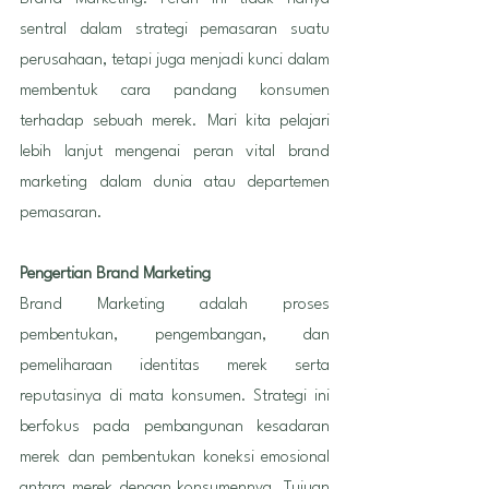
sentral dalam strategi pemasaran suatu 
perusahaan, tetapi juga menjadi kunci dalam 
membentuk cara pandang konsumen 
terhadap sebuah merek. Mari kita pelajari 
lebih lanjut mengenai peran vital brand 
marketing dalam dunia atau departemen 
pemasaran.
Pengertian Brand Marketing
Brand Marketing adalah proses 
pembentukan, pengembangan, dan 
pemeliharaan identitas merek serta 
reputasinya di mata konsumen. Strategi ini 
berfokus pada pembangunan kesadaran 
merek dan pembentukan koneksi emosional 
antara merek dengan konsumennya. Tujuan 