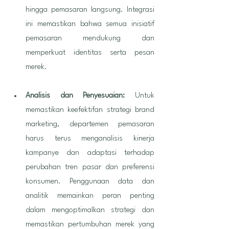
hingga pemasaran langsung. Integrasi 
ini memastikan bahwa semua inisiatif 
pemasaran mendukung dan 
memperkuat identitas serta pesan 
merek.
Analisis dan Penyesuaian: 
Untuk 
memastikan keefektifan strategi brand 
marketing, departemen pemasaran 
harus terus menganalisis kinerja 
kampanye dan adaptasi terhadap 
perubahan tren pasar dan preferensi 
konsumen. Penggunaan data dan 
analitik memainkan peran penting 
dalam mengoptimalkan strategi dan 
memastikan pertumbuhan merek yang 